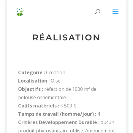
RÉALISATION
Catégorie :
Création
Localisation :
Oise
Objectifs :
réfection de 1000 m² de
pelouse ornementale
Coûts matériels :
< 500 €
Temps de travail (homme/jour) :
4
Critères Développement Durable :
aucun
produit phytosanitaire utilisé. Amendement