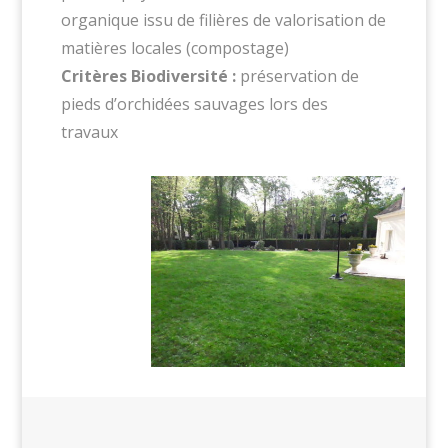
organique issu de filières de valorisation de
matières locales (compostage)
Critères Biodiversité :
préservation de
pieds d’orchidées sauvages lors des
travaux